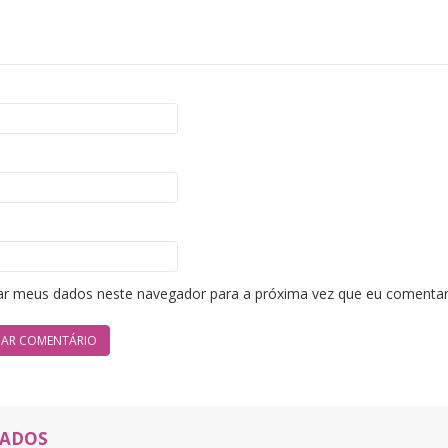
ar meus dados neste navegador para a próxima vez que eu comentar
NADOS