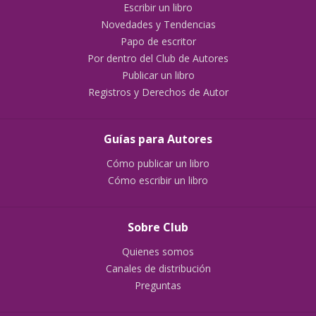
Escribir un libro
Novedades y Tendencias
Papo de escritor
Por dentro del Club de Autores
Publicar un libro
Registros y Derechos de Autor
Guías para Autores
Cómo publicar un libro
Cómo escribir un libro
Sobre Club
Quienes somos
Canales de distribución
Preguntas