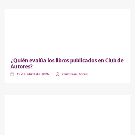
¿Quién evalúa los libros publicados en Club de
Autores?
15 de abril de 2026
clubdeautores