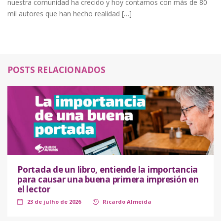
nuestra comunidad ha crecido y hoy contamos con más de 80
mil autores que han hecho realidad […]
POSTS RELACIONADOS
Portada de un libro, entiende la importancia
para causar una buena primera impresión en
el lector
23 de julho de 2026
Ricardo Almeida