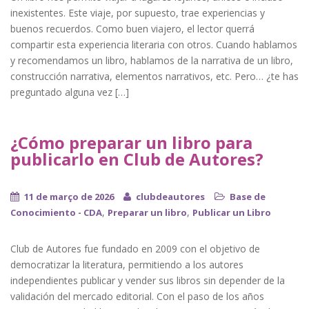
inexistentes. Este viaje, por supuesto, trae experiencias y
buenos recuerdos. Como buen viajero, el lector querrá
compartir esta experiencia literaria con otros. Cuando hablamos
y recomendamos un libro, hablamos de la narrativa de un libro,
construcción narrativa, elementos narrativos, etc. Pero… ¿te has
preguntado alguna vez […]
¿Cómo preparar un libro para
publicarlo en Club de Autores?
11 de março de 2026
clubdeautores
Base de
,
,
Conocimiento - CDA
Preparar un libro
Publicar un Libro
Club de Autores fue fundado en 2009 con el objetivo de
democratizar la literatura, permitiendo a los autores
independientes publicar y vender sus libros sin depender de la
validación del mercado editorial. Con el paso de los años