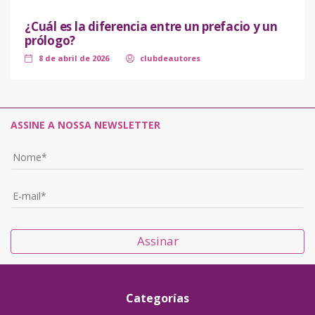
¿Cuál es la diferencia entre un prefacio y un
prólogo?
8 de abril de 2026
clubdeautores
ASSINE A NOSSA NEWSLETTER
Assinar
Categorías