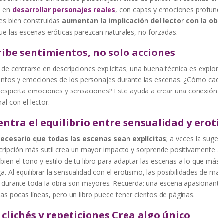
e en
desarrollar personajes reales
, con capas y emociones profun
es bien construidas
aumentan la implicación del lector con la ob
ue las escenas eróticas parezcan naturales, no forzadas.
ibe sentimientos, no solo acciones
 de centrarse en descripciones explícitas, una buena técnica es explor
entos y emociones de los personajes durante las escenas. ¿Cómo ca
despierta emociones y sensaciones? Esto ayuda a crear una conexión
l con el lector.
ntra el equilibrio entre sensualidad y ero
ecesario que todas las escenas sean explícitas
; a veces la sug
ripción más sutil crea un mayor impacto y sorprende positivamente al
ien el tono y estilo de tu libro para adaptar las escenas a lo que má
. Al equilibrar la sensualidad con el erotismo, las posibilidades de m
or durante toda la obra son mayores. Recuerda: una escena apasionan
as pocas líneas, pero un libro puede tener cientos de páginas.
 clichés y repeticiones Crea algo único