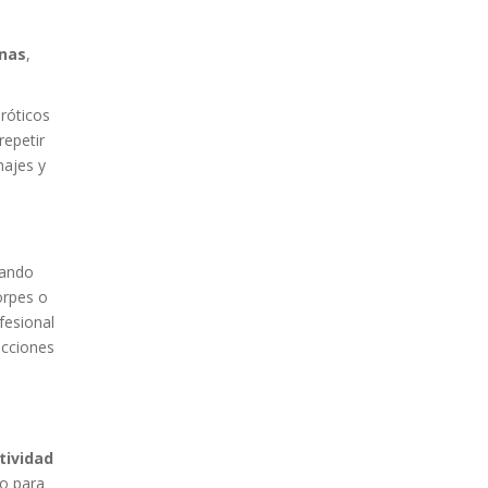
enas
,
eróticos
repetir
najes y
uando
orpes o
fesional
ecciones
tividad
io para