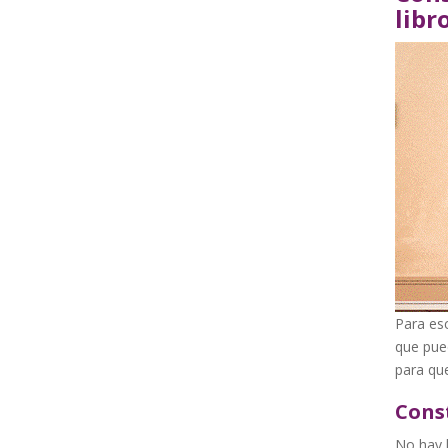
libr
Para esc
que pued
para que
Const
No hay 