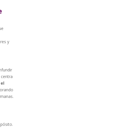
e
ue
res y
fundir
 centra
 el
lorando
umanas.
pósito.