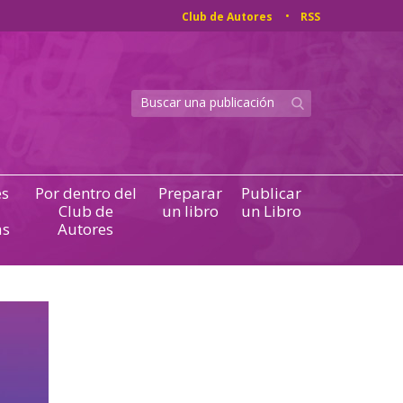
Club de Autores
RSS
s
Por dentro del
Preparar
Publicar
Club de
un libro
un Libro
as
Autores