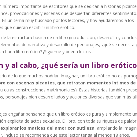
n número importante de escritores que se dedican a historias picantes
nce, provocaciones y escenas que despiertan diferentes sentimiento
s. Es un tema muy buscado por los lectores, y hoy ayudaremos a los
es que quieran escribir un libro erótico.
e la estructura básica de un libro (introducción, desarrollo y conclus
elementos de narrativa y desarrollo de personajes, ¿qué se necesita 
 un buen libro erótico? ¡Sígueme y buena lectura!
in y al cabo, ¿qué sería un libro erótic
ario de lo que muchos podrían imaginar, un libro erótico no es pornog
ibro con escenas picantes, que retratan momentos íntimos de
u otras construcciones matrimoniales). Estas historias también pres
os, personajes bien desarrollados y acciones diversas que van más all
ejes engañar pensando que un libro erótico es pura y simplemente u
ión explícita de actos sexuales. El libro, con toda su riqueza de palabr
e
explorar los matices del amor con sutileza
, ampliando la imagi
or. Incluso se recomienda que este lector tenga al menos 18 años.