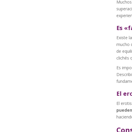
Muchos 
superac
experien
Es «f
Existe l
mucho de
de equil
clichés 
Es impor
Describi
fundamen
El er
El eroti
pueden
haciendo
Cons