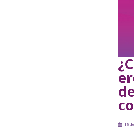
¿C
er
de
co
16 de