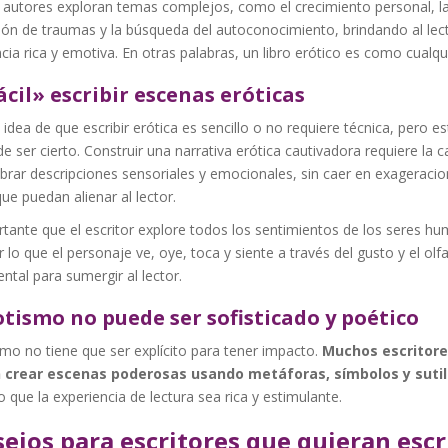
autores exploran temas complejos, como el crecimiento personal, l
ión de traumas y la búsqueda del autoconocimiento, brindando al lec
cia rica y emotiva. En otras palabras, un libro erótico es como cualqui
ácil» escribir escenas eróticas
a idea de que escribir erótica es sencillo o no requiere técnica, pero es
 ser cierto. Construir una narrativa erótica cautivadora requiere la 
ibrar descripciones sensoriales y emocionales, sin caer en exageraci
que puedan alienar al lector.
tante que el escritor explore todos los sentimientos de los seres h
r lo que el personaje ve, oye, toca y siente a través del gusto y el olf
tal para sumergir al lector.
otismo no puede ser sofisticado y poético
smo no tiene que ser explícito para tener impacto.
Muchos escritore
 crear escenas poderosas usando metáforas, símbolos y suti
 que la experiencia de lectura sea rica y estimulante.
ejos para escritores que quieran escr