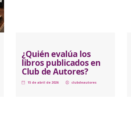
¿Quién evalúa los
libros publicados en
Club de Autores?
15 de abril de 2026
clubdeautores