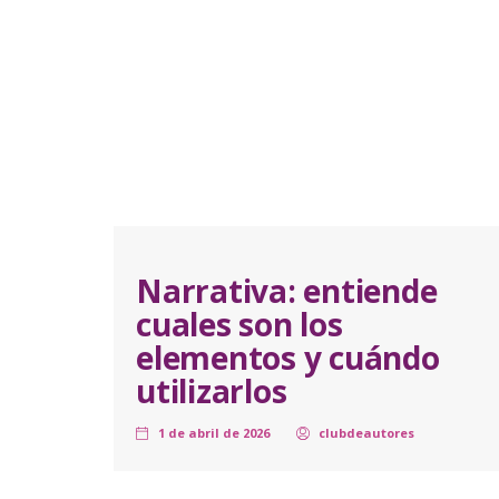
Narrativa: entiende
cuales son los
elementos y cuándo
utilizarlos
1 de abril de 2026
clubdeautores