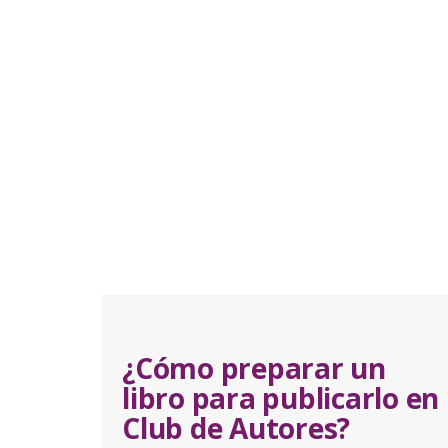
¿Cómo preparar un
libro para publicarlo en
Club de Autores?