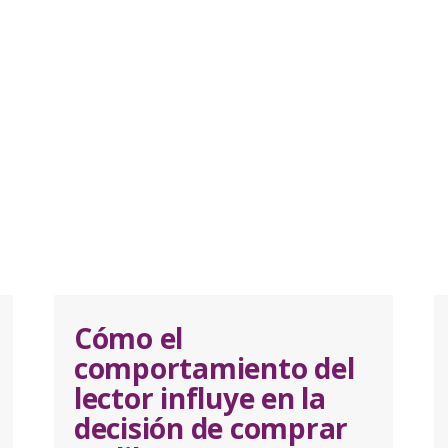
Cómo el
comportamiento del
lector influye en la
decisión de comprar