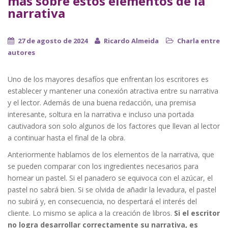
más sobre estos elementos de la
narrativa
27 de agosto de 2024
Ricardo Almeida
Charla entre
autores
Uno de los mayores desafíos que enfrentan los escritores es
establecer y mantener una conexión atractiva entre su narrativa
y el lector. Además de una buena redacción, una premisa
interesante, soltura en la narrativa e incluso una portada
cautivadora son solo algunos de los factores que llevan al lector
a continuar hasta el final de la obra.
Anteriormente hablamos de los elementos de la narrativa, que
se pueden comparar con los ingredientes necesarios para
hornear un pastel. Si el panadero se equivoca con el azúcar, el
pastel no sabrá bien. Si se olvida de añadir la levadura, el pastel
no subirá y, en consecuencia, no despertará el interés del
cliente. Lo mismo se aplica a la creación de libros.
Si el escritor
no logra desarrollar correctamente su narrativa, es