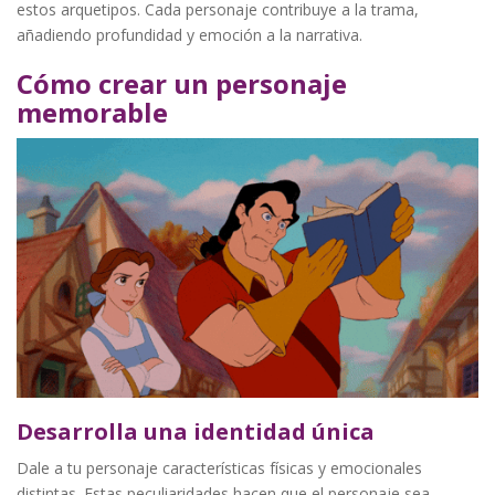
estos arquetipos. Cada personaje contribuye a la trama,
añadiendo profundidad y emoción a la narrativa.
Cómo crear un personaje
memorable
Desarrolla una identidad única
Dale a tu personaje características físicas y emocionales
distintas. Estas peculiaridades hacen que el personaje sea