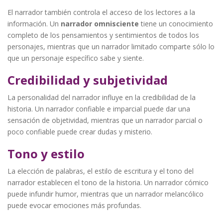
El narrador también controla el acceso de los lectores a la
información. Un
narrador omnisciente
tiene un conocimiento
completo de los pensamientos y sentimientos de todos los
personajes, mientras que un narrador limitado comparte sólo lo
que un personaje específico sabe y siente.
Credibilidad y subjetividad
La personalidad del narrador influye en la credibilidad de la
historia. Un narrador confiable e imparcial puede dar una
sensación de objetividad, mientras que un narrador parcial o
poco confiable puede crear dudas y misterio.
Tono y estilo
La elección de palabras, el estilo de escritura y el tono del
narrador establecen el tono de la historia. Un narrador cómico
puede infundir humor, mientras que un narrador melancólico
puede evocar emociones más profundas.