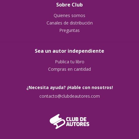
Sobre Club
Quienes somos
Canales de distribución
Preguntas
Sea un autor independiente
Publica tu libro
Compras en cantidad
¿Necesita ayuda? ¡Hable con nosotros!
contacto@clubdeautores.com