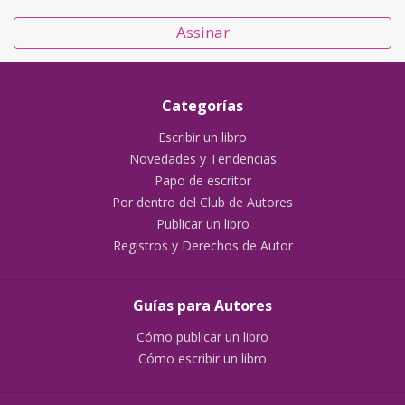
Assinar
Categorías
Escribir un libro
Novedades y Tendencias
Papo de escritor
Por dentro del Club de Autores
Publicar un libro
Registros y Derechos de Autor
Guías para Autores
Cómo publicar un libro
Cómo escribir un libro