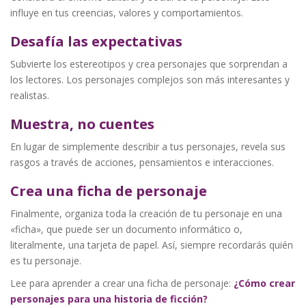
influye en tus creencias, valores y comportamientos.
Desafía las expectativas
Subvierte los estereotipos y crea personajes que sorprendan a
los lectores. Los personajes complejos son más interesantes y
realistas.
Muestra, no cuentes
En lugar de simplemente describir a tus personajes, revela sus
rasgos a través de acciones, pensamientos e interacciones.
Crea una ficha de personaje
Finalmente, organiza toda la creación de tu personaje en una
«ficha», que puede ser un documento informático o,
literalmente, una tarjeta de papel. Así, siempre recordarás quién
es tu personaje.
Lee para aprender a crear una ficha de personaje:
¿Cómo crear
personajes para una historia de ficción?