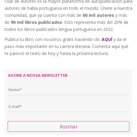
Club de Autores es la mayor plataforma de autopublicación para
autores de habla portuguesa en todo el mundo. Únete a nuestra
comunidad, que ya cuenta con más de
60 mil autores
y más
de
90 mil libros publicados
. Esto representa más del 20% de
todos los libros publicados lengua portuguesa en 2022.
Publica tu libro con nosotros gratis haciendo clic
AQUÍ
y da el
paso más importante en tu carrera literaria. Comenta aquí qué
te pareció el texto de hoy y hasta la próxima lectura.
ASSINE A NOSSA NEWSLETTER
Assinar