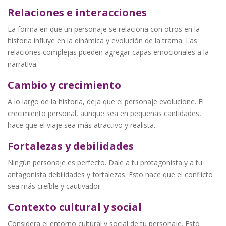
Relaciones e interacciones
La forma en que un personaje se relaciona con otros en la
historia influye en la dinámica y evolución de la trama. Las
relaciones complejas pueden agregar capas emocionales a la
narrativa.
Cambio y crecimiento
A lo largo de la historia, deja que el personaje evolucione. El
crecimiento personal, aunque sea en pequeñas cantidades,
hace que el viaje sea más atractivo y realista.
Fortalezas y debilidades
Ningún personaje es perfecto. Dale a tu protagonista y a tu
antagonista debilidades y fortalezas. Esto hace que el conflicto
sea más creíble y cautivador.
Contexto cultural y social
Considera el entorno cultural y social de tu personaje. Esto