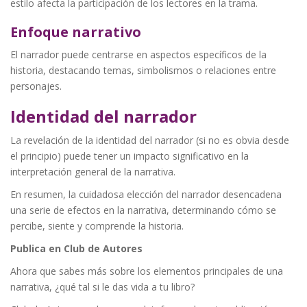
estilo afecta la participación de los lectores en la trama.
Enfoque narrativo
El narrador puede centrarse en aspectos específicos de la
historia, destacando temas, simbolismos o relaciones entre
personajes.
Identidad del narrador
La revelación de la identidad del narrador (si no es obvia desde
el principio) puede tener un impacto significativo en la
interpretación general de la narrativa.
En resumen, la cuidadosa elección del narrador desencadena
una serie de efectos en la narrativa, determinando cómo se
percibe, siente y comprende la historia.
Publica en Club de Autores
Ahora que sabes más sobre los elementos principales de una
narrativa, ¿qué tal si le das vida a tu libro?