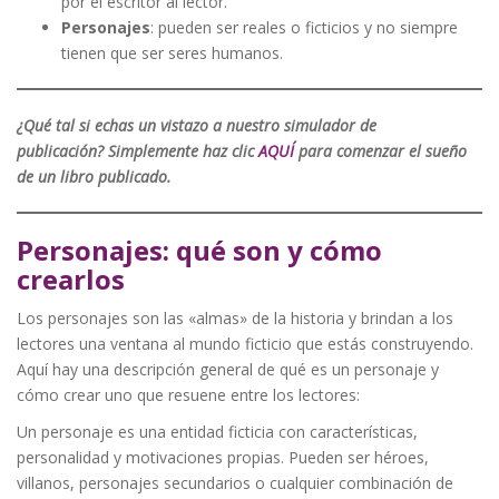
por el escritor al lector.
Personajes
: pueden ser reales o ficticios y no siempre
tienen que ser seres humanos.
¿Qué tal si echas un vistazo a nuestro simulador de
publicación? Simplemente haz clic
AQUÍ
para comenzar el sueño
de un libro publicado.
Personajes: qué son y cómo
crearlos
Los personajes son las «almas» de la historia y brindan a los
lectores una ventana al mundo ficticio que estás construyendo.
Aquí hay una descripción general de qué es un personaje y
cómo crear uno que resuene entre los lectores:
Un personaje es una entidad ficticia con características,
personalidad y motivaciones propias. Pueden ser héroes,
villanos, personajes secundarios o cualquier combinación de