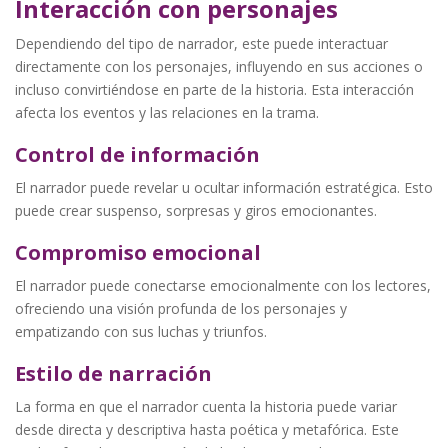
Interacción con personajes
Dependiendo del tipo de narrador, este puede interactuar
directamente con los personajes, influyendo en sus acciones o
incluso convirtiéndose en parte de la historia. Esta interacción
afecta los eventos y las relaciones en la trama.
Control de información
El narrador puede revelar u ocultar información estratégica. Esto
puede crear suspenso, sorpresas y giros emocionantes.
Compromiso emocional
El narrador puede conectarse emocionalmente con los lectores,
ofreciendo una visión profunda de los personajes y
empatizando con sus luchas y triunfos.
Estilo de narración
La forma en que el narrador cuenta la historia puede variar
desde directa y descriptiva hasta poética y metafórica. Este