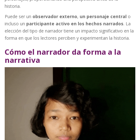
historia.
Puede ser un
observador externo
,
un personaje central
o
incluso un
participante activo en los hechos narrados
. La
elección del tipo de narrador tiene un impacto significativo en la
forma en que los lectores perciben y experimentan la historia.
Cómo el narrador da forma a la
narrativa