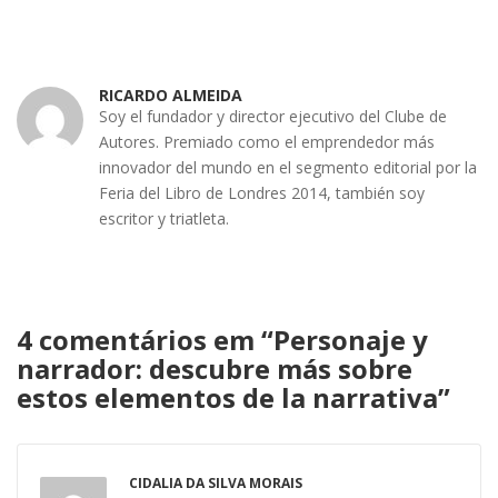
RICARDO ALMEIDA
Soy el fundador y director ejecutivo del Clube de
Autores. Premiado como el emprendedor más
innovador del mundo en el segmento editorial por la
Feria del Libro de Londres 2014, también soy
escritor y triatleta.
4 comentários em “
Personaje y
narrador: descubre más sobre
estos elementos de la narrativa
”
CIDALIA DA SILVA MORAIS