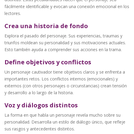
fácilmente identificable y evocan una conexión emocional en los
lectores.
Crea una historia de fondo
Explora el pasado del personaje. Sus experiencias, traumas y
triunfos moldean su personalidad y sus motivaciones actuales.
Esto también ayuda a comprender sus acciones en la trama.
Define objetivos y conflictos
Un personaje cautivador tiene objetivos claros y se enfrenta a
importantes retos. Los conflictos internos (emocionales) y
externos (con otros personajes o circunstancias) crean tensión
y desarrollo a lo largo de la historia.
Voz y diálogos distintos
La forma en que habla un personaje revela mucho sobre su
personalidad. Desarrolla un estilo de diálogo único, que refleje
sus rasgos y antecedentes distintos.