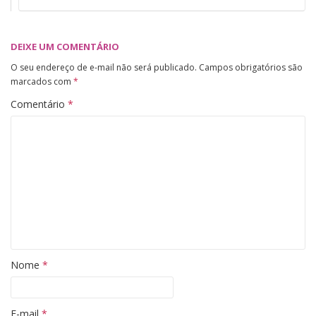
DEIXE UM COMENTÁRIO
O seu endereço de e-mail não será publicado.
Campos obrigatórios são
marcados com
*
Comentário
*
Nome
*
E-mail
*