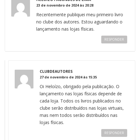
23 de novembro de 2024 às 20:28
Recentemente publiquei meu primeiro livro
no clube dos autores. Estou aguardando o
lançamento nas lojas físicas.
RESPONDER
CLUBDEAUTORES
27 de novembro de 2024 às 15:35
Oi Heloízo, obrigado pela publicação. O
lançamento nas lojas físicas depende de
cada loja. Todos os livros publicados no
clube serão distribuídos nas lojas virtuais,
mas nem todos serão distribuídos nas
lojas físicas.
RESPONDER