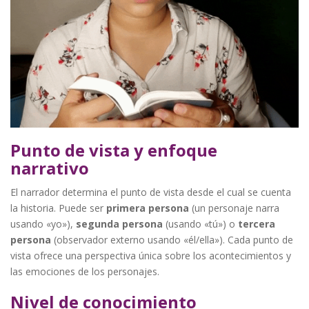
Punto de vista y enfoque
narrativo
El narrador determina el punto de vista desde el cual se cuenta
la historia. Puede ser
primera persona
(un personaje narra
usando «yo»),
segunda persona
(usando «tú») o
tercera
persona
(observador externo usando «él/ella»). Cada punto de
vista ofrece una perspectiva única sobre los acontecimientos y
las emociones de los personajes.
Nivel de conocimiento