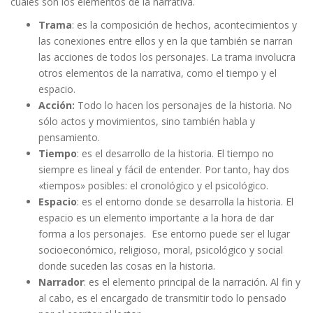
cuáles son los elementos de la narrativa.
Trama
: es la composición de hechos, acontecimientos y
las conexiones entre ellos y en la que también se narran
las acciones de todos los personajes. La trama involucra
otros elementos de la narrativa, como el tiempo y el
espacio.
Acción:
Todo lo hacen los personajes de la historia. No
sólo actos y movimientos, sino también habla y
pensamiento.
Tiempo
: es el desarrollo de la historia. El tiempo no
siempre es lineal y fácil de entender. Por tanto, hay dos
«tiempos» posibles: el cronológico y el psicológico.
Espacio
: es el entorno donde se desarrolla la historia. El
espacio es un elemento importante a la hora de dar
forma a los personajes. Ese entorno puede ser el lugar
socioeconómico, religioso, moral, psicológico y social
donde suceden las cosas en la historia.
Narrador
: es el elemento principal de la narración. Al fin y
al cabo, es el encargado de transmitir todo lo pensado