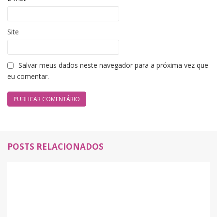
Site
Salvar meus dados neste navegador para a próxima vez que
eu comentar.
POSTS RELACIONADOS