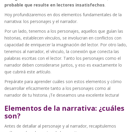
probable que resulte en lectores insatisfechos
.
Hoy profundizaremos en dos elementos fundamentales de la
narrativa: los personajes y el narrador.
Por un lado, tenemos a los personajes, aquellos que guían las
historias, establecen vínculos, se involucran en conflictos con
capacidad de enriquecer la imaginación del lector. Por otro lado,
tenemos al narrador, el vínculo, la conexión que conecta las
palabras escritas con el lector. Tanto los personajes como el
narrador deben considerarse juntos, y eso es exactamente lo
que cubrirá este artículo.
Prepárate para aprender cuáles son estos elementos y cómo
desarrollar eficazmente tanto a los personajes como al
narrador de tu historia. ¡Te deseamos una excelente lectura!
Elementos de la narrativa: ¿cuáles
son?
Antes de detallar al personaje y al narrador, recapitulemos