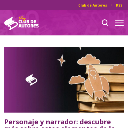
Club de Autores
RSS
Personaje y narrador: descubre