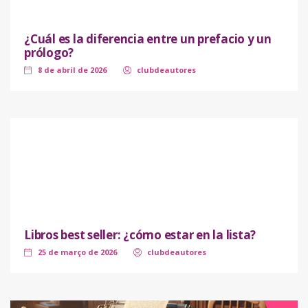
¿Cuál es la diferencia entre un prefacio y un
prólogo?
8 de abril de 2026
clubdeautores
Libros best seller: ¿cómo estar en la lista?
25 de março de 2026
clubdeautores