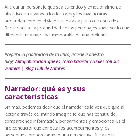
Al crear un personaje que sea auténtico y emocionalmente
atractivo, cautivarás a los lectores y los involucrarás
profundamente en el viaje que estás a punto de contarles.
Recuerda que la profundidad de los personajes suele ser lo que
diferencia una narrativa memorable de una ordinaria.
Prepara la publicación de tu libro, accede a nuestro
blog:
Autopublicación, qué es, cómo hacerla y cuáles son sus
ventajas | Blog Club de Autores
Narrador: qué es y sus
características
Sin más, podemos decir que el narrador es la voz que guía al
lector a través del mundo imaginario que has construido,
compartiendo información, pensamientos y emociones. Es el
hilo conductor que conecta los acontecimientos y los
personajes, proporcionando una perspectiva única de la