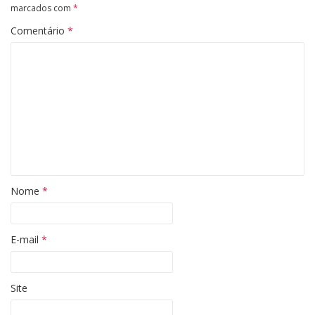
marcados com
*
Comentário
*
Nome
*
E-mail
*
Site