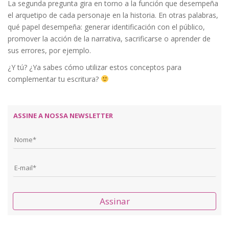
La segunda pregunta gira en torno a la función que desempeña
el arquetipo de cada personaje en la historia. En otras palabras,
qué papel desempeña: generar identificación con el público,
promover la acción de la narrativa, sacrificarse o aprender de
sus errores, por ejemplo.
¿Y tú? ¿Ya sabes cómo utilizar estos conceptos para
complementar tu escritura?
ASSINE A NOSSA NEWSLETTER
Assinar