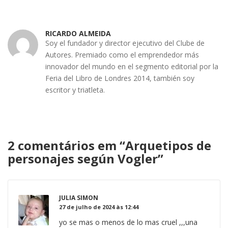
RICARDO ALMEIDA
Soy el fundador y director ejecutivo del Clube de
Autores. Premiado como el emprendedor más
innovador del mundo en el segmento editorial por la
Feria del Libro de Londres 2014, también soy
escritor y triatleta.
2 comentários em “
Arquetipos de
personajes según Vogler
”
JULIA SIMON
27 de julho de 2024 às 12:44
yo se mas o menos de lo mas cruel ,,,una