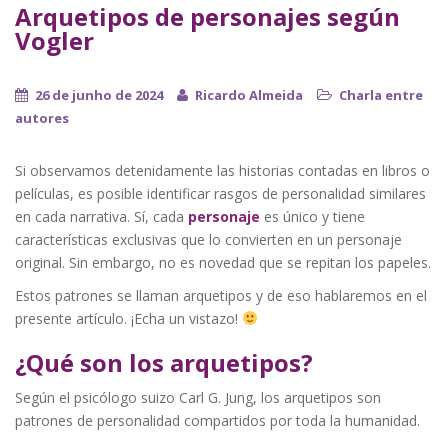
Arquetipos de personajes según
Vogler
26 de junho de 2024
Ricardo Almeida
Charla entre
autores
Si observamos detenidamente las historias contadas en libros o
películas, es posible identificar rasgos de personalidad similares
en cada narrativa. Sí, cada
personaje
es único y tiene
características exclusivas que lo convierten en un personaje
original. Sin embargo, no es novedad que se repitan los papeles.
Estos patrones se llaman arquetipos y de eso hablaremos en el
presente artículo. ¡Echa un vistazo!
¿Qué son los arquetipos?
Según el psicólogo suizo Carl G. Jung, los arquetipos son
patrones de personalidad compartidos por toda la humanidad.