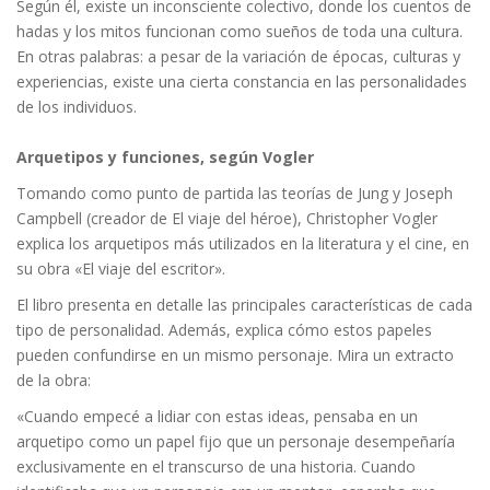
Según él, existe un inconsciente colectivo, donde los cuentos de
hadas y los mitos funcionan como sueños de toda una cultura.
En otras palabras: a pesar de la variación de épocas, culturas y
experiencias, existe una cierta constancia en las personalidades
de los individuos.
Arquetipos y funciones, según Vogler
Tomando como punto de partida las teorías de Jung y Joseph
Campbell (creador de El viaje del héroe), Christopher Vogler
explica los arquetipos más utilizados en la literatura y el cine, en
su obra «El viaje del escritor».
El libro presenta en detalle las principales características de cada
tipo de personalidad. Además, explica cómo estos papeles
pueden confundirse en un mismo personaje. Mira un extracto
de la obra:
«Cuando empecé a lidiar con estas ideas, pensaba en un
arquetipo como un papel fijo que un personaje desempeñaría
exclusivamente en el transcurso de una historia. Cuando