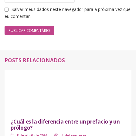
Salvar meus dados neste navegador para a próxima vez que
eu comentar.
POSTS RELACIONADOS
¿Cuál es la diferencia entre un prefacio y un
prólogo?
8 de abril de 2026
clubdeautores