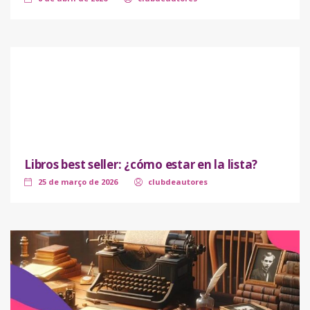
Libros best seller: ¿cómo estar en la lista?
25 de março de 2026
clubdeautores