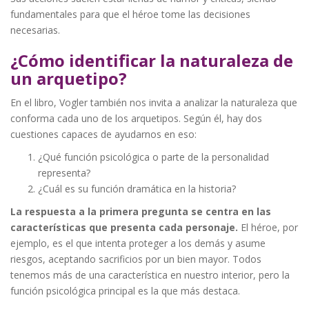
fundamentales para que el héroe tome las decisiones
necesarias.
¿Cómo identificar la naturaleza de
un arquetipo?
En el libro, Vogler también nos invita a analizar la naturaleza que
conforma cada uno de los arquetipos. Según él, hay dos
cuestiones capaces de ayudarnos en eso:
¿Qué función psicológica o parte de la personalidad
representa?
¿Cuál es su función dramática en la historia?
La respuesta a la primera pregunta se centra en las
características que presenta cada personaje.
El héroe, por
ejemplo, es el que intenta proteger a los demás y asume
riesgos, aceptando sacrificios por un bien mayor. Todos
tenemos más de una característica en nuestro interior, pero la
función psicológica principal es la que más destaca.