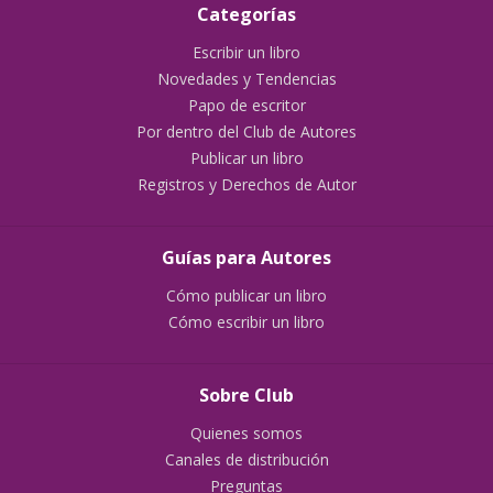
Categorías
Escribir un libro
Novedades y Tendencias
Papo de escritor
Por dentro del Club de Autores
Publicar un libro
Registros y Derechos de Autor
Guías para Autores
Cómo publicar un libro
Cómo escribir un libro
Sobre Club
Quienes somos
Canales de distribución
Preguntas