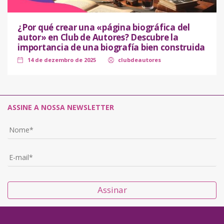
¿Por qué crear una «página biográfica del
autor» en Club de Autores? Descubre la
importancia de una biografía bien construida
14 de dezembro de 2025
clubdeautores
ASSINE A NOSSA NEWSLETTER
Assinar