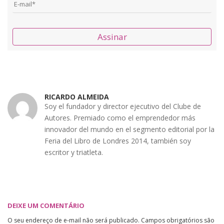
Assinar
RICARDO ALMEIDA
Soy el fundador y director ejecutivo del Clube de
Autores. Premiado como el emprendedor más
innovador del mundo en el segmento editorial por la
Feria del Libro de Londres 2014, también soy
escritor y triatleta.
DEIXE UM COMENTÁRIO
O seu endereço de e-mail não será publicado.
Campos obrigatórios são