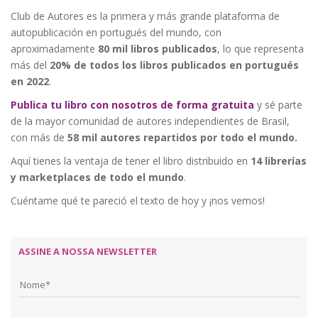
Club de Autores es la primera y más grande plataforma de
autopublicación en portugués del mundo, con
aproximadamente
80 mil libros publicados
, lo que representa
más del
20% de todos los libros publicados en portugués
en 2022
.
Publica tu libro con nosotros de forma gratuita
y sé parte
de la mayor comunidad de autores independientes de Brasil,
con más de
58 mil autores repartidos por todo el mundo.
Aquí tienes la ventaja de tener el libro distribuido en
14 librerías
y marketplaces de todo el mundo
.
Cuéntame qué te pareció el texto de hoy y ¡nos vemos!
ASSINE A NOSSA NEWSLETTER