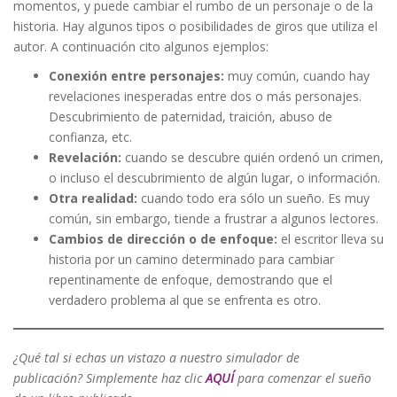
momentos, y puede cambiar el rumbo de un personaje o de la
historia. Hay algunos tipos o posibilidades de giros que utiliza el
autor. A continuación cito algunos ejemplos:
Conexión entre personajes:
muy común, cuando hay
revelaciones inesperadas entre dos o más personajes.
Descubrimiento de paternidad, traición, abuso de
confianza, etc.
Revelación:
cuando se descubre quién ordenó un crimen,
o incluso el descubrimiento de algún lugar, o información.
Otra realidad:
cuando todo era sólo un sueño. Es muy
común, sin embargo, tiende a frustrar a algunos lectores.
Cambios de dirección o de enfoque:
el escritor lleva su
historia por un camino determinado para cambiar
repentinamente de enfoque, demostrando que el
verdadero problema al que se enfrenta es otro.
¿Qué tal si echas un vistazo a nuestro simulador de
publicación? Simplemente haz clic
AQUÍ
para comenzar el sueño