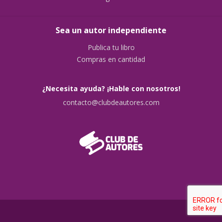
Sea un autor independiente
Publica tu libro
Compras en cantidad
¿Necesita ayuda? ¡Hable con nosotros!
contacto@clubdeautores.com