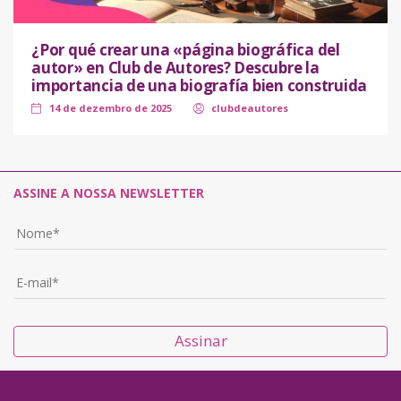
¿Por qué crear una «página biográfica del
autor» en Club de Autores? Descubre la
importancia de una biografía bien construida
14 de dezembro de 2025
clubdeautores
ASSINE A NOSSA NEWSLETTER
Assinar