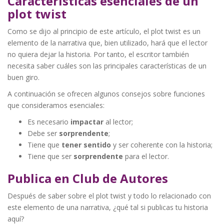
Características esenciales de un
plot twist
Como se dijo al principio de este artículo, el plot twist es un
elemento de la narrativa que, bien utilizado, hará que el lector
no quiera dejar la historia. Por tanto, el escritor también
necesita saber cuáles son las principales características de un
buen giro.
A continuación se ofrecen algunos consejos sobre funciones
que consideramos esenciales:
Es necesario
impactar
al lector;
Debe ser
sorprendente
;
Tiene que
tener sentido
y ser coherente con la historia;
Tiene que ser
sorprendente
para el lector.
Publica en Club de Autores
Después de saber sobre el plot twist y todo lo relacionado con
este elemento de una narrativa, ¿qué tal si publicas tu historia
aquí?