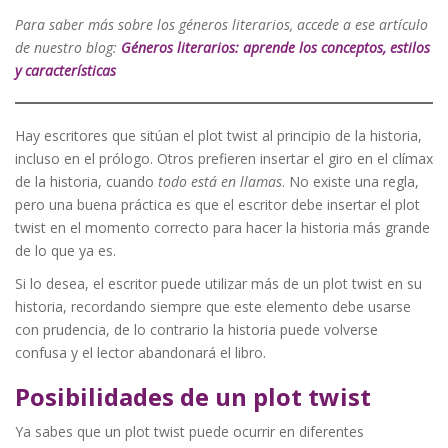
Para saber más sobre los géneros literarios, accede a ese artículo
de nuestro blog:
Géneros literarios: aprende los conceptos, estilos
y características
Hay escritores que sitúan el plot twist al principio de la historia,
incluso en el prólogo. Otros prefieren insertar el giro en el clímax
de la historia, cuando
todo está en llamas
. No existe una regla,
pero una buena práctica es que el escritor debe insertar el plot
twist en el momento correcto para hacer la historia más grande
de lo que ya es.
Si lo desea, el escritor puede utilizar más de un plot twist en su
historia, recordando siempre que este elemento debe usarse
con prudencia, de lo contrario la historia puede volverse
confusa y el lector abandonará el libro.
Posibilidades de un plot twist
Ya sabes que un plot twist puede ocurrir en diferentes