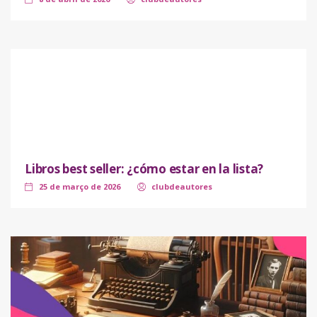
Libros best seller: ¿cómo estar en la lista?
25 de março de 2026
clubdeautores