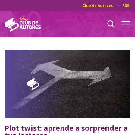
Club de Autores
RSS
Plot twist: aprende a sorprender a