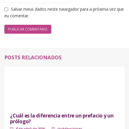
Salvar meus dados neste navegador para a próxima vez que
eu comentar.
POSTS RELACIONADOS
¿Cuál es la diferencia entre un prefacio y un
prólogo?
8 de abril de 2026
clubdeautores