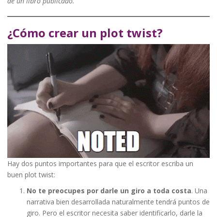
de un libro publicado.
¿Cómo crear un plot twist?
Hay dos puntos importantes para que el escritor escriba un
buen plot twist:
No te preocupes por darle un giro a toda costa
. Una
narrativa bien desarrollada naturalmente tendrá puntos de
giro. Pero el escritor necesita saber identificarlo, darle la