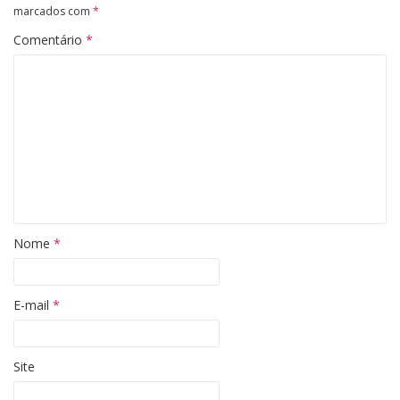
marcados com
*
Comentário
*
Nome
*
E-mail
*
Site