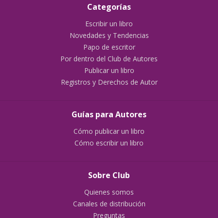
Categorías
Escribir un libro
Novedades y Tendencias
Papo de escritor
Por dentro del Club de Autores
Publicar un libro
Registros y Derechos de Autor
Guías para Autores
Cómo publicar un libro
Cómo escribir un libro
Sobre Club
Quienes somos
Canales de distribución
Preguntas