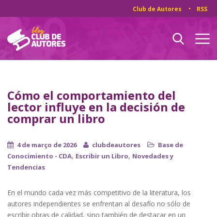
Club de Autores
RSS
Cómo el comportamiento del
lector influye en la decisión de
comprar un libro
4 de março de 2026
clubdeautores
Base de
,
,
Conocimiento - CDA
Escribir un Libro
Novedades y
Tendencias
En el mundo cada vez más competitivo de la literatura, los
autores independientes se enfrentan al desafío no sólo de
escribir obras de calidad, sino también de destacar en un