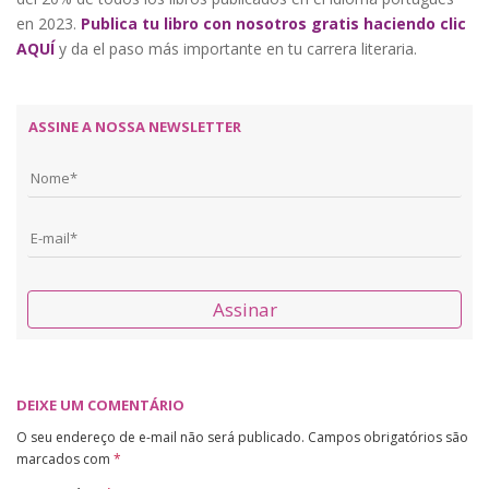
en 2023.
Publica tu libro con nosotros gratis haciendo clic
AQUÍ
y da el paso más importante en tu carrera literaria.
ASSINE A NOSSA NEWSLETTER
Assinar
DEIXE UM COMENTÁRIO
O seu endereço de e-mail não será publicado.
Campos obrigatórios são
marcados com
*