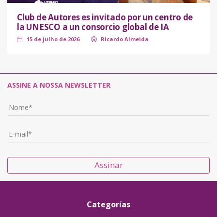
Club de Autores es invitado por un centro de
la UNESCO a un consorcio global de IA
15 de julho de 2026
Ricardo Almeida
ASSINE A NOSSA NEWSLETTER
Assinar
Categorías