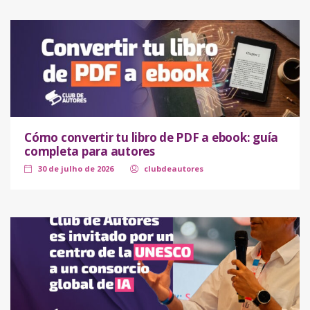
Cómo convertir tu libro de PDF a ebook: guía
completa para autores
30 de julho de 2026
clubdeautores