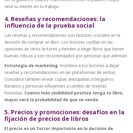
será su interés en tu trabajo.
4. Reseñas y recomendaciones: la
influencia de la prueba social
Las reseñas y recomendaciones son factores cruciales en la
decisión de comprar un libro. Los lectores confían en las
opiniones de otros lectores y tienden a elegir libros que tienen
buenas críticas y son recomendados por personas que admiran.
Estrategia de marketing
: Incentiva a tus lectores a dejar
reseñas y recomendaciones en las plataformas de ventas.
Considera también enviar copias anticipadas a blogueros
literarios y personas influyentes a cambio de reseñas
honestas.
Cuanta más visibilidad positiva tenga tu libro,
mayor será la probabilidad de que se venda
.
5. Precios y promociones: desafíos en la
fijación de precios de libros
El precio es un factor importante en la decisión de