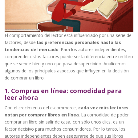
El comportamiento del lector está influenciado por una serie de
factores, desde
las preferencias personales hasta las
tendencias del mercado
. Para los autores independientes,
comprender estos factores puede ser la diferencia entre un libro
que se vende bien y uno que pasa desapercibido. Analicemos
algunos de los principales aspectos que influyen en la decisión
de comprar un libro.
1. Compras en línea: comodidad para
leer ahora
Con el crecimiento del e-commerce,
cada vez más lectores
optan por comprar libros en línea
. La comodidad de poder
comprar un libro sin salir de casa, con sólo unos clics, es un
factor decisivo para muchos consumidores. Por lo tanto, los
autores independientes deben asegurarse de que sus libros