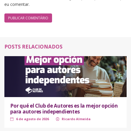
eu comentar.
POSTS RELACIONADOS
Por qué el Club de Autores es la mejor opción
para autores independientes
6 de agosto de 2026
Ricardo Almeida