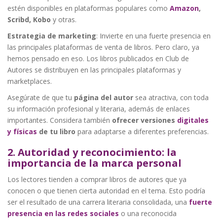
estén disponibles en plataformas populares como
Amazon
,
Scribd, Kobo
y otras.
Estrategia de marketing
: Invierte en una fuerte presencia en
las principales plataformas de venta de libros. Pero claro, ya
hemos pensado en eso. Los libros publicados en Club de
Autores se distribuyen en las principales plataformas y
marketplaces.
Asegúrate de que tu
página del autor
sea atractiva, con toda
su información profesional y literaria, además de enlaces
importantes. Considera también
ofrecer versiones
digitales
y físicas
de tu libro
para adaptarse a diferentes preferencias.
2. Autoridad y reconocimiento: la
importancia de la marca personal
Los lectores tienden a comprar libros de autores que ya
conocen o que tienen cierta autoridad en el tema. Esto podría
ser el resultado de una carrera literaria consolidada, una
fuerte
presencia en las redes sociales
o una reconocida