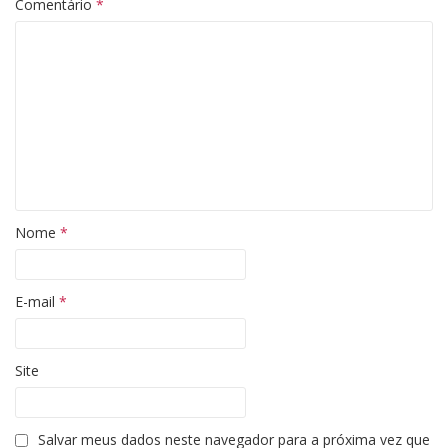
Comentário
*
Nome
*
E-mail
*
Site
Salvar meus dados neste navegador para a próxima vez que