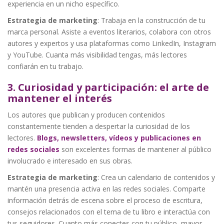
experiencia en un nicho específico.
Estrategia de marketing
: Trabaja en la construcción de tu
marca personal. Asiste a eventos literarios, colabora con otros
autores y expertos y usa plataformas como LinkedIn, Instagram
y YouTube. Cuanta más visibilidad tengas, más lectores
confiarán en tu trabajo.
3. Curiosidad y participación: el arte de
mantener el interés
Los autores que publican y producen contenidos
constantemente tienden a despertar la curiosidad de los
lectores.
Blogs, newsletters, vídeos y publicaciones en
redes sociales
son excelentes formas de mantener al público
involucrado e interesado en sus obras.
Estrategia de marketing
: Crea un calendario de contenidos y
mantén una presencia activa en las redes sociales. Comparte
información detrás de escena sobre el proceso de escritura,
consejos relacionados con el tema de tu libro e interactúa con
tus seguidores. Cuanto más conectes con tu público, mayor