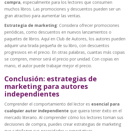
compra
, especialmente para los lectores que consumen
muchos libros. Las promociones y descuentos pueden ser un
gran atractivo para aumentar las ventas.
Estrategia de marketing
: Considera ofrecer promociones
periódicas, como descuentos en nuevos lanzamientos o
paquetes de libros. Aquí en Club de Autores, los autores pueden
adquirir una tirada pequeña de su libro, con descuentos
progresivos en el precio. En otras palabras, cuantas más copias
se compren, menor será el precio por unidad. Con copias en
mano, el autor puede trabajar mejor el precio.
Conclusión: estrategias de
marketing para autores
independientes
Comprender el comportamiento del lector es
esencial para
cualquier autor independiente
que quiera tener éxito en el
mercado literario. Al comprender cómo los lectores toman sus
decisiones de compra, puedes crear estrategias de marketing
que satisfagan sus necesidades y expectativas.