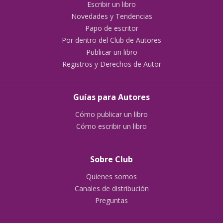
Escribir un libro
Novedades y Tendencias
Papo de escritor
Por dentro del Club de Autores
Publicar un libro
Registros y Derechos de Autor
Guías para Autores
Cómo publicar un libro
Cómo escribir un libro
Sobre Club
Quienes somos
Canales de distribución
Preguntas