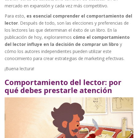
mercado en expansión y cada vez más competitivo.
Para esto,
es esencial comprender el comportamiento del
lector
. Después de todo, son las elecciones y preferencias de
los lectores las que determinan el éxito de un libro. En la
publicación de hoy, exploraremos
cómo el comportamiento
del lector influye en la decisión de comprar un libro
y
cómo los autores independientes pueden utilizar este
conocimiento para crear estrategias de marketing efectivas.
¡Buena lectura!
Comportamiento del lector: por
qué debes prestarle atención