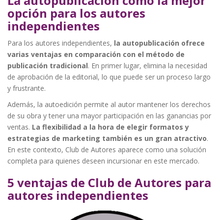
La autopublicación como la mejor
opción para los autores
independientes
Para los autores independientes,
la autopublicación ofrece
varias ventajas en comparación con el método de
publicación tradicional
. En primer lugar, elimina la necesidad
de aprobación de la editorial, lo que puede ser un proceso largo
y frustrante.
Además, la autoedición permite al autor mantener los derechos
de su obra y tener una mayor participación en las ganancias por
ventas.
La flexibilidad a la hora de elegir formatos y
estrategias de marketing también es un gran atractivo
.
En este contexto, Club de Autores aparece como una solución
completa para quienes deseen incursionar en este mercado.
5 ventajas de Club de Autores para
autores independientes