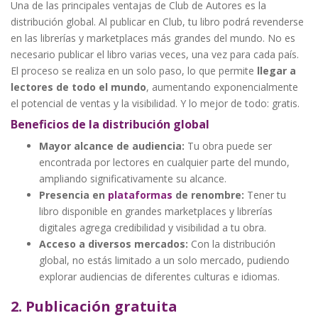
Una de las principales ventajas de Club de Autores es la
distribución global. Al publicar en Club, tu libro podrá revenderse
en las librerías y marketplaces más grandes del mundo. No es
necesario publicar el libro varias veces, una vez para cada país.
El proceso se realiza en un solo paso, lo que permite
llegar a
lectores de todo el mundo
, aumentando exponencialmente
el potencial de ventas y la visibilidad. Y lo mejor de todo: gratis.
Beneficios de la distribución global
Mayor alcance de audiencia:
Tu obra puede ser
encontrada por lectores en cualquier parte del mundo,
ampliando significativamente su alcance.
Presencia en
plataformas
de renombre:
Tener tu
libro disponible en grandes marketplaces y librerías
digitales agrega credibilidad y visibilidad a tu obra.
Acceso a diversos mercados:
Con la distribución
global, no estás limitado a un solo mercado, pudiendo
explorar audiencias de diferentes culturas e idiomas.
2. Publicación gratuita