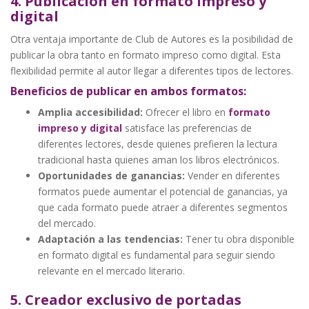
4. Publicación en formato impreso y
digital
Otra ventaja importante de Club de Autores es la posibilidad de
publicar la obra tanto en formato impreso como digital. Esta
flexibilidad permite al autor llegar a diferentes tipos de lectores.
Beneficios de publicar en ambos formatos:
Amplia accesibilidad:
Ofrecer el libro en
formato
impreso y digital
satisface las preferencias de
diferentes lectores, desde quienes prefieren la lectura
tradicional hasta quienes aman los libros electrónicos.
Oportunidades de ganancias:
Vender en diferentes
formatos puede aumentar el potencial de ganancias, ya
que cada formato puede atraer a diferentes segmentos
del mercado.
Adaptación a las tendencias:
Tener tu obra disponible
en formato digital es fundamental para seguir siendo
relevante en el mercado literario.
5. Creador exclusivo de portadas