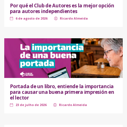
Por qué el Club de Autores es la mejor opción
para autores independientes
6 de agosto de 2026
Ricardo Almeida
Portada de un libro, entiende la importancia
para causar una buena primera impresión en
el lector
23 de julho de 2026
Ricardo Almeida