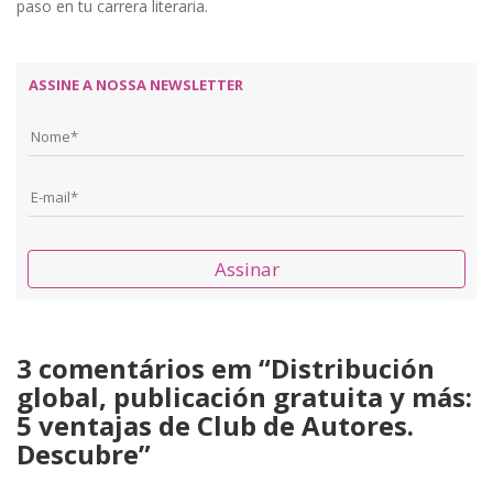
paso en tu carrera literaria.
ASSINE A NOSSA NEWSLETTER
Assinar
3 comentários em “
Distribución
global, publicación gratuita y más:
5 ventajas de Club de Autores.
Descubre
”