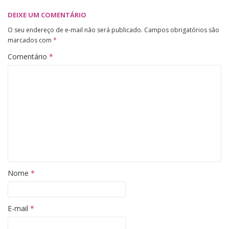
DEIXE UM COMENTÁRIO
O seu endereço de e-mail não será publicado.
Campos obrigatórios são
marcados com
*
Comentário
*
Nome
*
E-mail
*