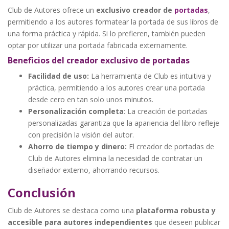
Club de Autores ofrece un
exclusivo creador de
portadas
,
permitiendo a los autores formatear la portada de sus libros de
una forma práctica y rápida. Si lo prefieren, también pueden
optar por utilizar una portada fabricada externamente.
Beneficios del creador exclusivo de portadas
Facilidad de uso:
La herramienta de Club es intuitiva y
práctica, permitiendo a los autores crear una portada
desde cero en tan solo unos minutos.
Personalización completa
: La creación de portadas
personalizadas garantiza que la apariencia del libro refleje
con precisión la visión del autor.
Ahorro de tiempo y dinero:
El creador de portadas de
Club de Autores elimina la necesidad de contratar un
diseñador externo, ahorrando recursos.
Conclusión
Club de Autores se destaca como una
plataforma robusta y
accesible para autores independientes
que deseen publicar