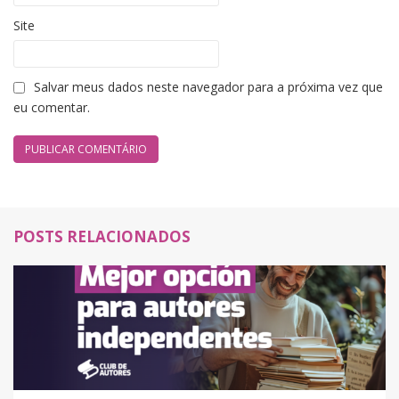
Site
Salvar meus dados neste navegador para a próxima vez que
eu comentar.
POSTS RELACIONADOS