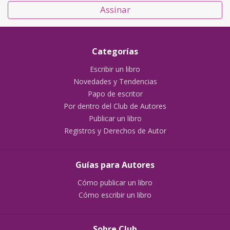
Assinar
Categorías
Escribir un libro
Novedades y Tendencias
Papo de escritor
Por dentro del Club de Autores
Publicar un libro
Registros y Derechos de Autor
Guías para Autores
Cómo publicar un libro
Cómo escribir un libro
Sobre Club