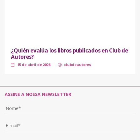
¿Quién evalúa los libros publicados en Club de
Autores?
15 de abril de 2026
clubdeautores
ASSINE A NOSSA NEWSLETTER