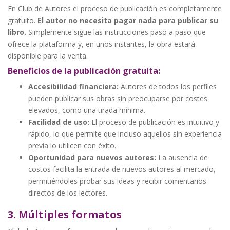
En Club de Autores el proceso de publicación es completamente
gratuito.
El autor no necesita pagar nada para publicar su
libro.
Simplemente sigue las instrucciones paso a paso que
ofrece la plataforma y, en unos instantes, la obra estará
disponible para la venta.
Beneficios de la publicación gratuita:
Accesibilidad financiera:
Autores de todos los perfiles
pueden publicar sus obras sin preocuparse por costes
elevados, como una tirada mínima.
Facilidad de uso:
El proceso de publicación es intuitivo y
rápido, lo que permite que incluso aquellos sin experiencia
previa lo utilicen con éxito.
Oportunidad para nuevos autores:
La ausencia de
costos facilita la entrada de nuevos autores al mercado,
permitiéndoles probar sus ideas y recibir comentarios
directos de los lectores.
3. Múltiples formatos