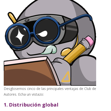
Desglosemos cinco de las principales ventajas de Club de
Autores. Echa un vistazo:
1. Distribución global