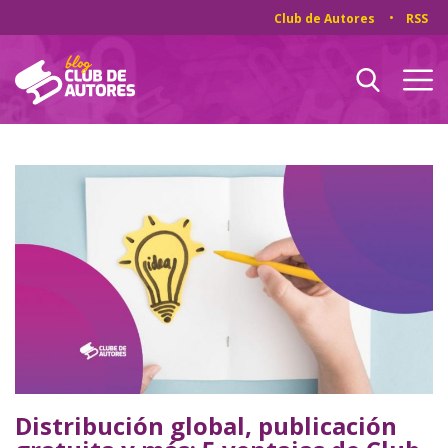
Club de Autores
RSS
Distribución global, publicación