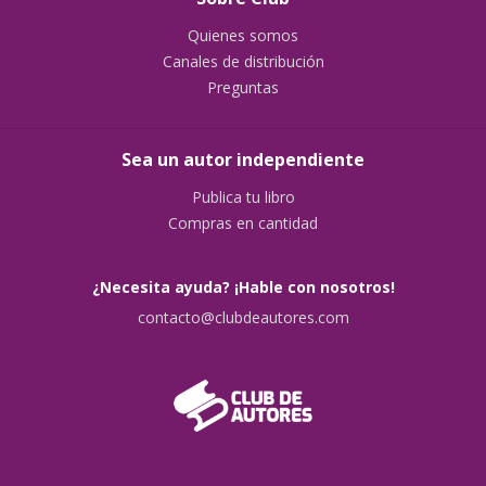
Quienes somos
Canales de distribución
Preguntas
Sea un autor independiente
Publica tu libro
Compras en cantidad
¿Necesita ayuda? ¡Hable con nosotros!
contacto@clubdeautores.com