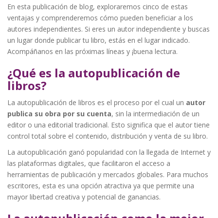
En esta publicación de blog, exploraremos cinco de estas
ventajas y comprenderemos cómo pueden beneficiar a los
autores independientes. Si eres un autor independiente y buscas
un lugar donde publicar tu libro, estás en el lugar indicado.
Acompáñanos en las próximas líneas y ¡buena lectura.
¿Qué es la autopublicación de
libros?
La autopublicación de libros es el proceso por el cual un
autor
publica su obra por su cuenta
, sin la intermediación de un
editor o una editorial tradicional. Esto significa que el autor tiene
control total sobre el contenido, distribución y venta de su libro.
La autopublicación ganó popularidad con la llegada de Internet y
las plataformas digitales, que facilitaron el acceso a
herramientas de publicación y mercados globales. Para muchos
escritores, esta es una opción atractiva ya que permite una
mayor libertad creativa y potencial de ganancias.