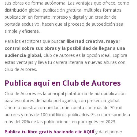
sus obras de forma autónoma. Las ventajas que ofrece, como
distribución global, publicación gratuita, múltiples formatos,
publicación en formato impreso y digital y un creador de
portada exclusivo, hacen que el proceso de autoedición sea
simple y eficiente.
Para los escritores que buscan
libertad creativa, mayor
control sobre sus obras y la posibilidad de llegar a una
audiencia global
, Club de Autores es la opción ideal. Explora
estas ventajas y lleva tu carrera literaria a nuevas alturas con
Club de Autores.
Publica aquí en Club de Autores
Club de Autores es la principal plataforma de autopublicación
para escritores de habla portuguesa, con presencia global.
Únete a nuestra comunidad, que cuenta con más de 70 mil
autores y más de 100 mil libros publicados. Esto corresponde a
más del 20% de las publicaciones en portugués en 2023.
Publica tu libro gratis haciendo clic AQUÍ
y da el primer