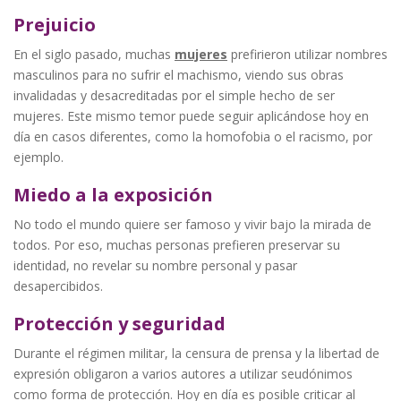
Prejuicio
En el siglo pasado, muchas
mujeres
prefirieron utilizar nombres
masculinos para no sufrir el machismo, viendo sus obras
invalidadas y desacreditadas por el simple hecho de ser
mujeres. Este mismo temor puede seguir aplicándose hoy en
día en casos diferentes, como la homofobia o el racismo, por
ejemplo.
Miedo a la exposición
No todo el mundo quiere ser famoso y vivir bajo la mirada de
todos. Por eso, muchas personas prefieren preservar su
identidad, no revelar su nombre personal y pasar
desapercibidos.
Protección y seguridad
Durante el régimen militar, la censura de prensa y la libertad de
expresión obligaron a varios autores a utilizar seudónimos
como forma de protección. Hoy en día es posible criticar al