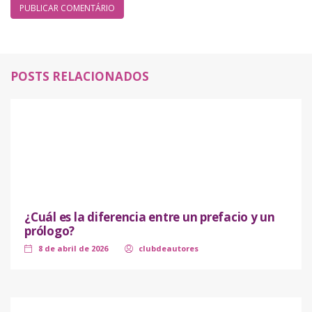
POSTS RELACIONADOS
¿Cuál es la diferencia entre un prefacio y un
prólogo?
8 de abril de 2026
clubdeautores