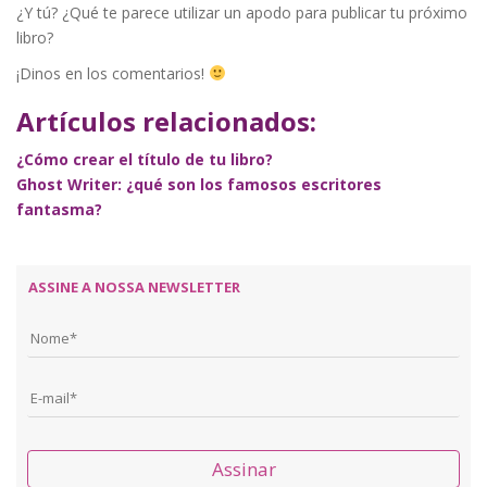
¿Y tú? ¿Qué te parece utilizar un apodo para publicar tu próximo
libro?
¡Dinos en los comentarios!
Artículos relacionados:
¿Cómo crear el título de tu libro?
Ghost Writer: ¿qué son los famosos escritores
fantasma?
ASSINE A NOSSA NEWSLETTER
Assinar