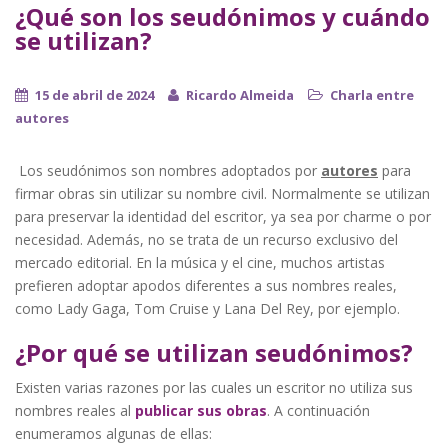
¿Qué son los seudónimos y cuándo
se utilizan?
15 de abril de 2024
Ricardo Almeida
Charla entre
autores
Los seudónimos son nombres adoptados por
autores
para
firmar obras sin utilizar su nombre civil. Normalmente se utilizan
para preservar la identidad del escritor, ya sea por charme o por
necesidad. Además, no se trata de un recurso exclusivo del
mercado editorial. En la música y el cine, muchos artistas
prefieren adoptar apodos diferentes a sus nombres reales,
como Lady Gaga, Tom Cruise y Lana Del Rey, por ejemplo.
¿Por qué se utilizan seudónimos?
Existen varias razones por las cuales un escritor no utiliza sus
nombres reales al
publicar sus obras
. A continuación
enumeramos algunas de ellas: