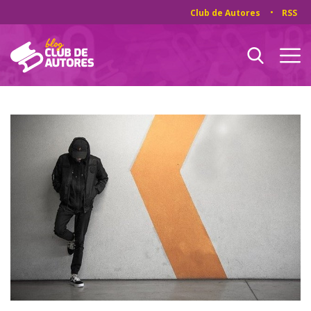
Club de Autores
RSS