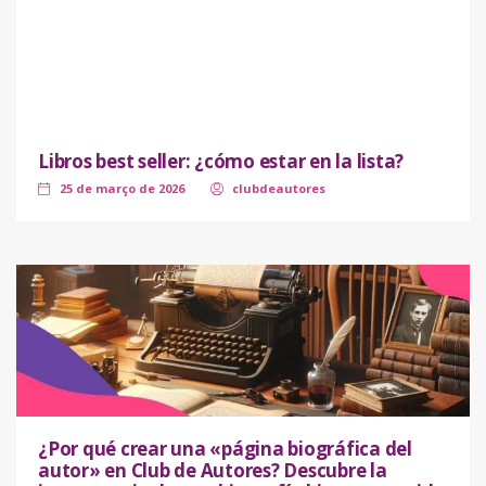
Libros best seller: ¿cómo estar en la lista?
25 de março de 2026
clubdeautores
¿Por qué crear una «página biográfica del
autor» en Club de Autores? Descubre la