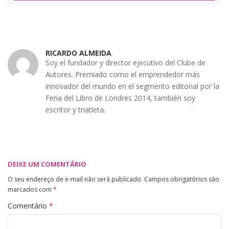
RICARDO ALMEIDA
Soy el fundador y director ejecutivo del Clube de
Autores. Premiado como el emprendedor más
innovador del mundo en el segmento editorial por la
Feria del Libro de Londres 2014, también soy
escritor y triatleta.
DEIXE UM COMENTÁRIO
O seu endereço de e-mail não será publicado.
Campos obrigatórios são
marcados com
*
Comentário
*