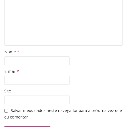
Nome
*
E-mail
*
Site
Salvar meus dados neste navegador para a próxima vez que
eu comentar.