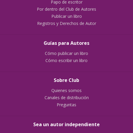
Papo de escritor
Por dentro del Club de Autores
Publicar un libro
Registros y Derechos de Autor
Guías para Autores
Cómo publicar un libro
Cómo escribir un libro
Sobre Club
Quienes somos
Canales de distribución
Preguntas
Sea un autor independiente