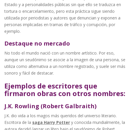
Estado y a personalidades públicas sin que ello se traduzca en
tortura o encarcelamiento, pero esta práctica sigue siendo
utilizada por periodistas y autores que denuncian y exponen a
personas implicadas en tramas de tráfico y corrupción, por
ejemplo.
Destaque no mercado
No todo el mundo nació con un nombre artístico. Por eso,
aunque un seudónimo se asocie a la imagen de una persona, se
utiliza como alternativa a un nombre registrado, y suele ser más
sonoro y fácil de destacar.
Ejemplos de escritores que
firmaron obras con otros nombres:
J.K. Rowling (Robert Galbraith)
J.K. dio vida a los magos más queridos del universo literario.
Escritora de la
saga Harry Potter
y conocida mundialmente, la
autora decidió lanzar un libro bajo el seudónimo de Robert