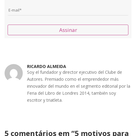
Assinar
RICARDO ALMEIDA
Soy el fundador y director ejecutivo del Clube de
Autores. Premiado como el emprendedor más
innovador del mundo en el segmento editorial por la
Feria del Libro de Londres 2014, también soy
escritor y triatleta.
5 comentários em “
5 motivos para