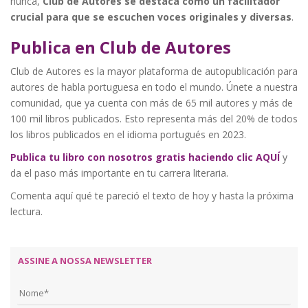
nunca,
Club de Autores se destaca como un facilitador
crucial para que se escuchen voces originales y diversas
.
Publica en Club de Autores
Club de Autores es la mayor plataforma de autopublicación para
autores de habla portuguesa en todo el mundo. Únete a nuestra
comunidad, que ya cuenta con más de 65 mil autores y más de
100 mil libros publicados. Esto representa más del 20% de todos
los libros publicados en el idioma portugués en 2023.
Publica tu libro con nosotros gratis haciendo clic AQUÍ
y
da el paso más importante en tu carrera literaria.
Comenta aquí qué te pareció el texto de hoy y hasta la próxima
lectura.
ASSINE A NOSSA NEWSLETTER