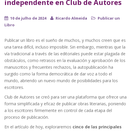
independente en Club de Autores
10 de julho de 2024
Ricardo Almeida
Publicar un
Libro
Publicar un libro es el sueño de muchos, y muchos creen que es
una tarea difícil, incluso imposible. Sin embargo, mientras que la
vía tradicional a través de las editoriales puede estar plagada de
obstáculos, como retrasos en la evaluación y aprobación de los
manuscritos y frecuentes rechazos, la autopublicación ha
surgido como la forma democrática de dar voz a todo el
mundo, abriendo un nuevo mundo de posibilidades para los
escritores.
Club de Autores se creó para ser una plataforma que ofrece una
forma simplificada y eficaz de publicar obras literarias, poniendo
a los escritores firmemente en control de cada etapa del
proceso de publicación.
En el artículo de hoy, exploraremos
cinco de las principales