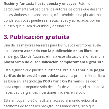
ficción y fantasía hasta poesía y ensayos
. Esto es
particularmente valioso para los autores de obras que desafían
los estándares convencionales, ofreciéndoles una plataforma
donde sus voces pueden ser escuchadas y apreciadas por un
público que busca diversidad y originalidad.
3. Publicación gratuita
Una de las mayores barreras para los nuevos escritores suele
ser el
costo asociado con la publicación de un libro
. Sin
embargo, Club de Autores elimina este obstáculo al ofrecer una
plataforma de autopublicación completamente gratuita
.
Esto significa que puedes publicar tu libro
sin tener que pagar
tarifas de impresión por adelantado
. La producción del libro
se basa en la tecnología
POD (Print On Demand)
, es decir,
cada copia se imprime sólo después de venderse, eliminando la
necesidad de grandes inversiones iniciales en stock.
Este enfoque no sólo facilita el acceso al mundo editorial a
escritores de todos los backgrounds financieros, sino que