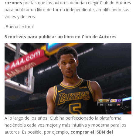
razones
por las que los autores deberían elegir Club de Autores
para publicar un libro de forma independiente, amplificando sus
voces y deseos.
¡Buena lectura!
5 motivos para publicar un libro en Club de Autores
A lo largo de los años, Club ha perfeccionado la plataforma,
haciéndola cada vez mejor y más intuitiva y moderna para los
autores. Es posible, por ejemplo,
comprar el ISBN del