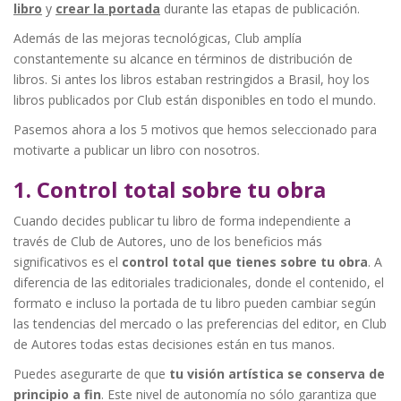
libro
y
crear la portada
durante las etapas de publicación.
Además de las mejoras tecnológicas, Club amplía
constantemente su alcance en términos de distribución de
libros. Si antes los libros estaban restringidos a Brasil, hoy los
libros publicados por Club están disponibles en todo el mundo.
Pasemos ahora a los 5 motivos que hemos seleccionado para
motivarte a publicar un libro con nosotros.
1. Control total sobre tu obra
Cuando decides publicar tu libro de forma independiente a
través de Club de Autores, uno de los beneficios más
significativos es el
control total que tienes sobre tu obra
. A
diferencia de las editoriales tradicionales, donde el contenido, el
formato e incluso la portada de tu libro pueden cambiar según
las tendencias del mercado o las preferencias del editor, en Club
de Autores todas estas decisiones están en tus manos.
Puedes asegurarte de que
tu visión artística se conserva de
principio a fin
. Este nivel de autonomía no sólo garantiza que