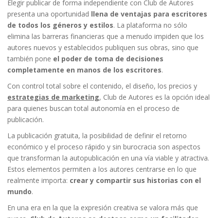
Elegir publicar de forma independiente con Club de Autores
presenta una oportunidad
llena de ventajas para escritores
de todos los géneros y estilos
. La plataforma no sólo
elimina las barreras financieras que a menudo impiden que los
autores nuevos y establecidos publiquen sus obras, sino que
también pone
el poder de toma de decisiones
completamente en manos de los escritores
.
Con control total sobre el contenido, el diseño, los precios y
estrategias de marketing
, Club de Autores es la opción ideal
para quienes buscan total autonomía en el proceso de
publicación.
La publicación gratuita, la posibilidad de definir el retorno
económico y el proceso rápido y sin burocracia son aspectos
que transforman la autopublicación en una vía viable y atractiva.
Estos elementos permiten a los autores centrarse en lo que
realmente importa:
crear y compartir sus historias con el
mundo
.
En una era en la que la expresión creativa se valora más que