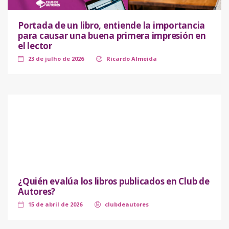
Portada de un libro, entiende la importancia
para causar una buena primera impresión en
el lector
23 de julho de 2026
Ricardo Almeida
¿Quién evalúa los libros publicados en Club de
Autores?
15 de abril de 2026
clubdeautores