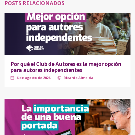
POSTS RELACIONADOS
Por qué el Club de Autores es la mejor opción
para autores independientes
6 de agosto de 2026
Ricardo Almeida