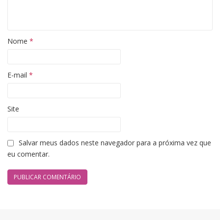
Nome
*
E-mail
*
Site
Salvar meus dados neste navegador para a próxima vez que
eu comentar.