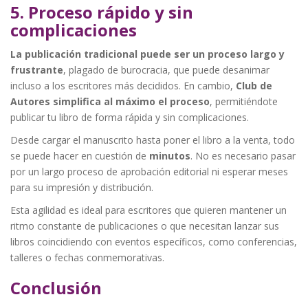
5. Proceso rápido y sin
complicaciones
La publicación tradicional puede ser un proceso largo y
frustrante
, plagado de burocracia, que puede desanimar
incluso a los escritores más decididos. En cambio,
Club de
Autores simplifica al máximo el proceso
, permitiéndote
publicar tu libro de forma rápida y sin complicaciones.
Desde cargar el manuscrito hasta poner el libro a la venta, todo
se puede hacer en cuestión de
minutos
. No es necesario pasar
por un largo proceso de aprobación editorial ni esperar meses
para su impresión y distribución.
Esta agilidad es ideal para escritores que quieren mantener un
ritmo constante de publicaciones o que necesitan lanzar sus
libros coincidiendo con eventos específicos, como conferencias,
talleres o fechas conmemorativas.
Conclusión