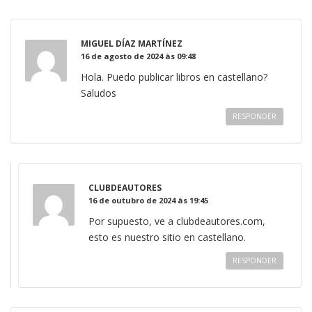
MIGUEL DÍAZ MARTÍNEZ
16 de agosto de 2024 às 09:48
Hola. Puedo publicar libros en castellano?
Saludos
RESPONDER
CLUBDEAUTORES
16 de outubro de 2024 às 19:45
Por supuesto, ve a clubdeautores.com,
esto es nuestro sitio en castellano.
RESPONDER