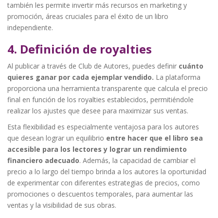
también les permite invertir más recursos en marketing y
promoción, áreas cruciales para el éxito de un libro
independiente.
4. Definición de royalties
Al publicar a través de Club de Autores, puedes definir
cuánto
quieres ganar por cada ejemplar vendido.
La plataforma
proporciona una herramienta transparente que calcula el precio
final en función de los royalties establecidos, permitiéndole
realizar los ajustes que desee para maximizar sus ventas.
Esta flexibilidad es especialmente ventajosa para los autores
que desean lograr un equilibrio
entre hacer que el libro sea
accesible para los lectores y lograr un rendimiento
financiero adecuado
. Además, la capacidad de cambiar el
precio a lo largo del tiempo brinda a los autores la oportunidad
de experimentar con diferentes estrategias de precios, como
promociones o descuentos temporales, para aumentar las
ventas y la visibilidad de sus obras.