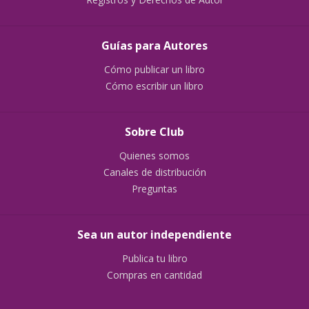
Guías para Autores
Cómo publicar un libro
Cómo escribir un libro
Sobre Club
Quienes somos
Canales de distribución
Preguntas
Sea un autor independiente
Publica tu libro
Compras en cantidad