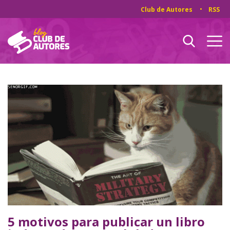
Club de Autores
RSS
5 motivos para publicar un libro