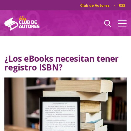
Club de Autores
RSS
¿Los eBooks necesitan tener
registro ISBN?