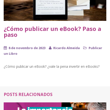
¿Cómo publicar un eBook? Paso a
paso
8 de novembro de 2023
Ricardo Almeida
Publicar
un Libro
¿Cómo publicar un eBook? ¿vale la pena invertir en eBooks?
POSTS RELACIONADOS