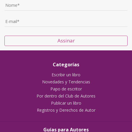
Assinar
Categorías
Escribir un libro
Novedades y Tendencias
Papo de escritor
Por dentro del Club de Autores
Publicar un libro
Registros y Derechos de Autor
Guías para Autores