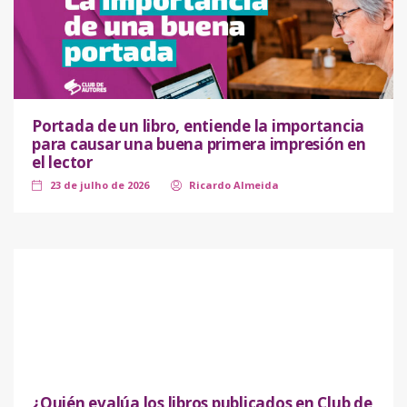
Portada de un libro, entiende la importancia
para causar una buena primera impresión en
el lector
23 de julho de 2026
Ricardo Almeida
¿Quién evalúa los libros publicados en Club de