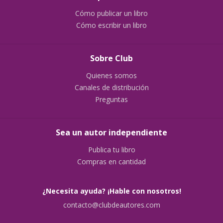
Cómo publicar un libro
Cómo escribir un libro
Sobre Club
Quienes somos
Canales de distribución
Preguntas
Sea un autor independiente
Publica tu libro
Compras en cantidad
¿Necesita ayuda? ¡Hable con nosotros!
contacto@clubdeautores.com