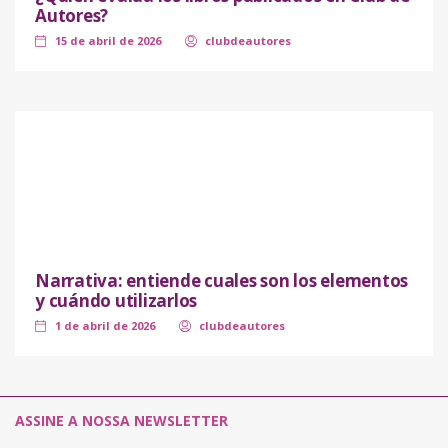
Autores?
15 de abril de 2026
clubdeautores
Narrativa: entiende cuales son los elementos
y cuándo utilizarlos
1 de abril de 2026
clubdeautores
ASSINE A NOSSA NEWSLETTER