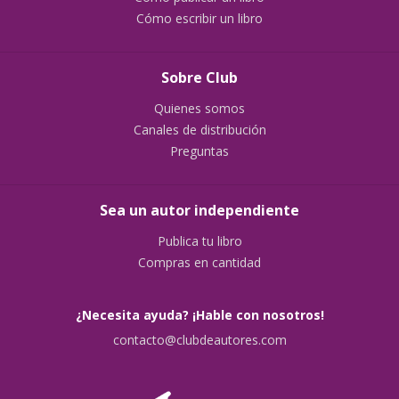
Cómo escribir un libro
Sobre Club
Quienes somos
Canales de distribución
Preguntas
Sea un autor independiente
Publica tu libro
Compras en cantidad
¿Necesita ayuda? ¡Hable con nosotros!
contacto@clubdeautores.com