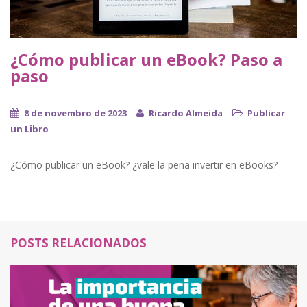
¿Cómo publicar un eBook? Paso a
paso
8 de novembro de 2023
Ricardo Almeida
Publicar
un Libro
¿Cómo publicar un eBook? ¿vale la pena invertir en eBooks?
POSTS RELACIONADOS