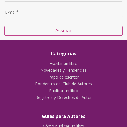
Assinar
Categorías
Escribir un libro
Novedades y Tendencias
Papo de escritor
Por dentro del Club de Autores
Publicar un libro
Registros y Derechos de Autor
Guías para Autores
Cómo publicar un libro