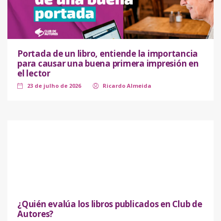
Portada de un libro, entiende la importancia
para causar una buena primera impresión en
el lector
23 de julho de 2026
Ricardo Almeida
¿Quién evalúa los libros publicados en Club de
Autores?