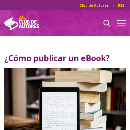
Club de Autores
RSS
¿Cómo publicar un eBook?