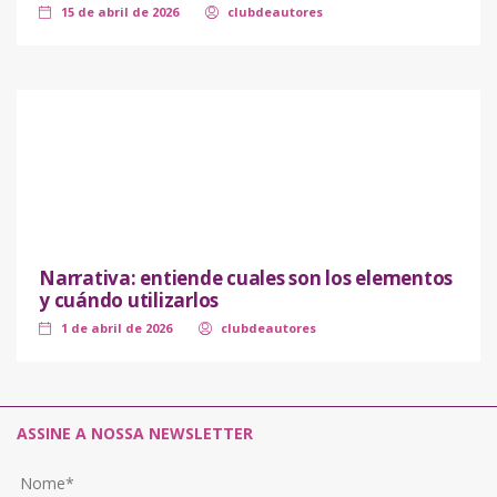
15 de abril de 2026
clubdeautores
Narrativa: entiende cuales son los elementos
y cuándo utilizarlos
1 de abril de 2026
clubdeautores
ASSINE A NOSSA NEWSLETTER