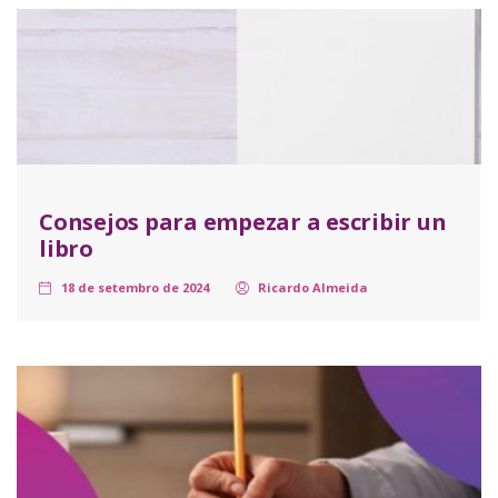
Consejos para empezar a escribir un
libro
18 de setembro de 2024
Ricardo Almeida