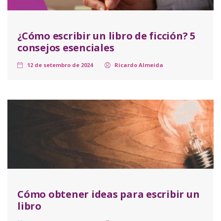
¿Cómo escribir un libro de ficción? 5
consejos esenciales
12 de setembro de 2024
Ricardo Almeida
Cómo obtener ideas para escribir un
libro