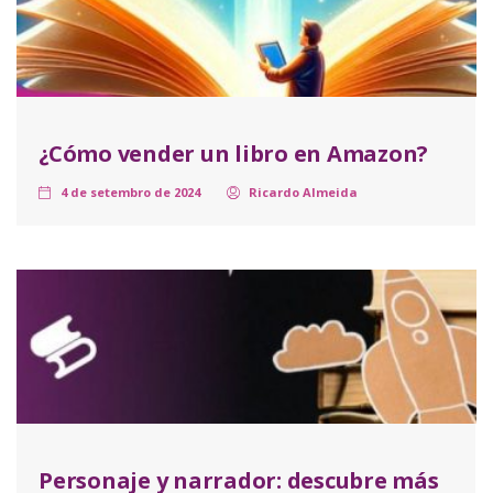
¿Cómo vender un libro en Amazon?
4 de setembro de 2024
Ricardo Almeida
Personaje y narrador: descubre más