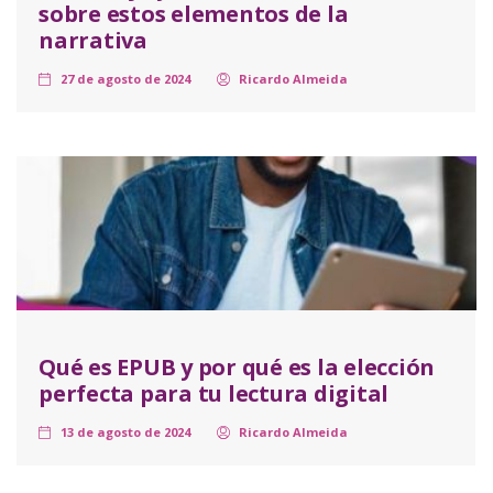
sobre estos elementos de la
narrativa
27 de agosto de 2024
Ricardo Almeida
Qué es EPUB y por qué es la elección
perfecta para tu lectura digital
13 de agosto de 2024
Ricardo Almeida