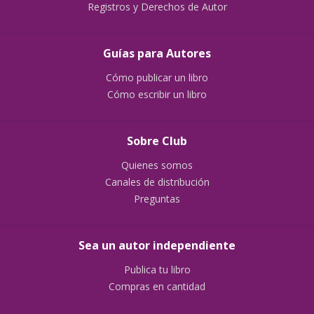
Registros y Derechos de Autor
Guías para Autores
Cómo publicar un libro
Cómo escribir un libro
Sobre Club
Quienes somos
Canales de distribución
Preguntas
Sea un autor independiente
Publica tu libro
Compras en cantidad