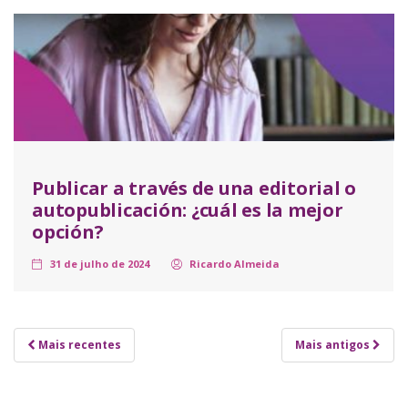
Publicar a través de una editorial o
autopublicación: ¿cuál es la mejor
opción?
31 de julho de 2024
Ricardo Almeida
Mais recentes
Mais antigos