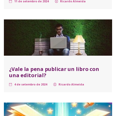
11 de setembro de 2024
Ricardo Almeida
¿Vale la pena publicar un libro con
una editorial?
4 de setembro de 2024
Ricardo Almeida