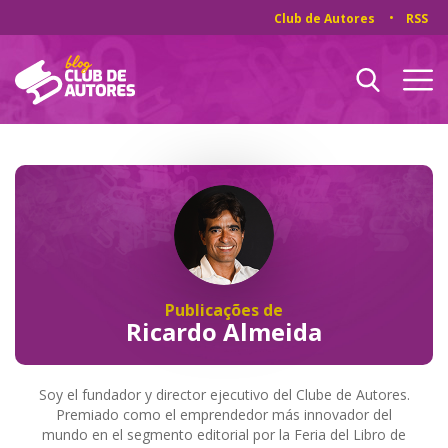
Club de Autores
RSS
Publicações de
Ricardo Almeida
Soy el fundador y director ejecutivo del Clube de Autores.
Premiado como el emprendedor más innovador del
mundo en el segmento editorial por la Feria del Libro de