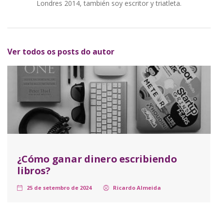
Londres 2014, también soy escritor y triatleta.
Ver todos os posts do autor
¿Cómo ganar dinero escribiendo
libros?
25 de setembro de 2024
Ricardo Almeida