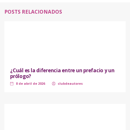
POSTS RELACIONADOS
¿Cuál es la diferencia entre un prefacio y un
prólogo?
8 de abril de 2026
clubdeautores